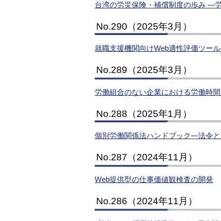
台湾の労災保険・補償制度の歩み ―
No.290（2025年3月）
就職支援機関向けWeb適性評価ツー
No.289（2025年3月）
労働組合のない企業における労働時間
No.288（2025年1月）
個別労働関係法ハンドブック―法令と
No.287（2024年11月）
Web提供型の仕事価値観検査の開発
No.286（2024年11月）