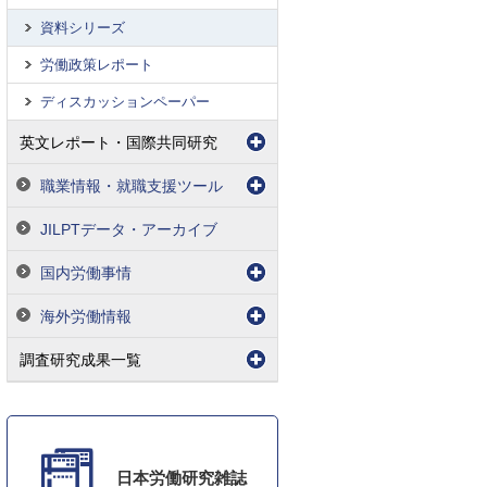
資料シリーズ
労働政策レポート
ディスカッションペーパー
英文レポート・国際共同研究
職業情報・就職支援ツール
JILPTデータ・アーカイブ
国内労働事情
海外労働情報
調査研究成果一覧
日本労働研究雑誌