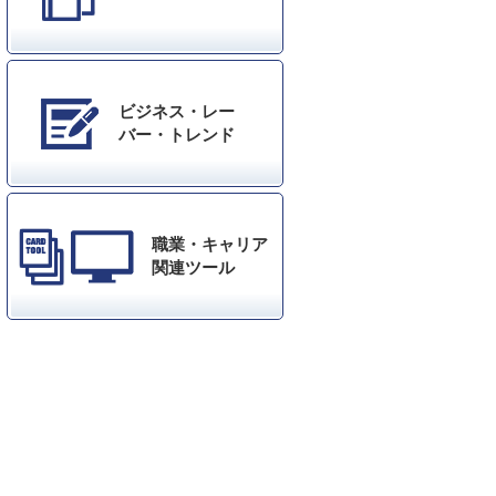
ビジネス・レー
バー・トレンド
職業・キャリア
関連ツール