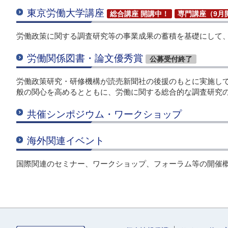
東京労働大学講座
総合講座 開講中！
専門講座（9月
労働政策に関する調査研究等の事業成果の蓄積を基礎にして
労働関係図書・論文優秀賞
公募受付終了
労働政策研究・研修機構が読売新聞社の後援のもとに実施し
般の関心を高めるとともに、労働に関する総合的な調査研究
共催シンポジウム・ワークショップ
海外関連イベント
国際関連のセミナー、ワークショップ、フォーラム等の開催