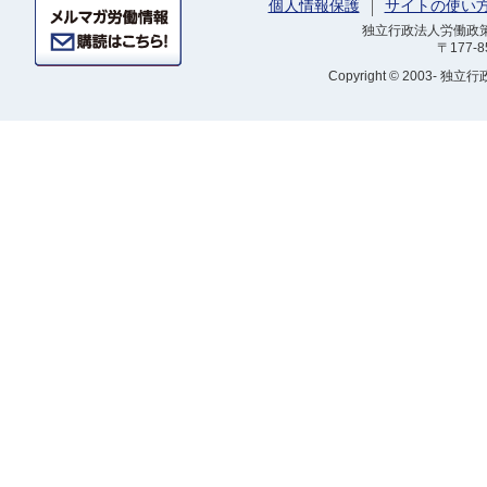
個人情報保護
サイトの使い
独立行政法人労働政策研
〒177-
Copyright
© 2003- 独