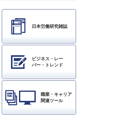
日本労働研究雑誌
ビジネス・レー
バー・トレンド
職業・キャリア
関連ツール