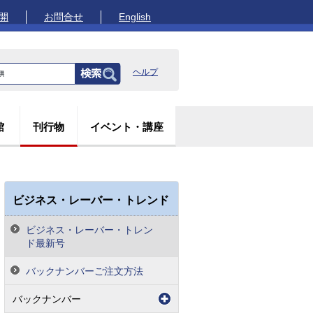
開
お問合せ
English
ヘルプ
館
刊行物
イベント・講座
ビジネス・レーバー・トレンド
ビジネス・レーバー・トレン
ド最新号
バックナンバーご注文方法
バックナンバー