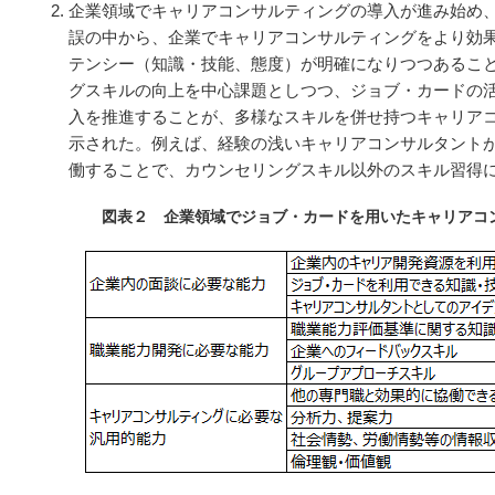
企業領域でキャリアコンサルティングの導入が進み始め
誤の中から、企業でキャリアコンサルティングをより効
テンシー（知識・技能、態度）が明確になりつつあるこ
グスキルの向上を中心課題としつつ、ジョブ・カードの
入を推進することが、多様なスキルを併せ持つキャリア
示された。例えば、経験の浅いキャリアコンサルタント
働することで、カウンセリングスキル以外のスキル習得
図表２ 企業領域でジョブ・カードを用いたキャリアコ