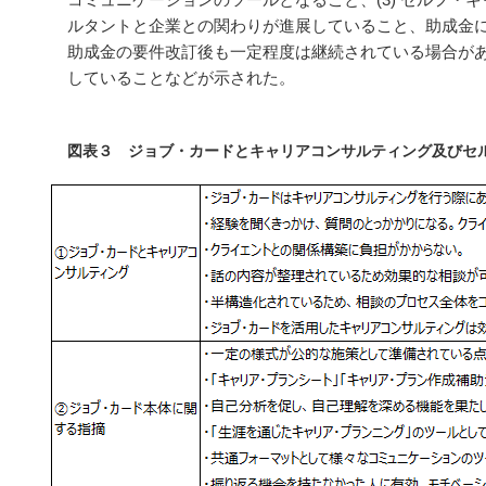
ルタントと企業との関わりが進展していること、助成金
助成金の要件改訂後も一定程度は継続されている場合が
していることなどが示された。
図表３ ジョブ・カードとキャリアコンサルティング及びセ