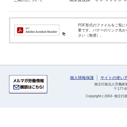
PDF形式のファイルをご覧になるため
要です。バナーのリンク先か
さい（無償）。
個人情報保護
サイトの使い
独立行政法人労働政策研
〒177-
Copyright
c 2003- 独