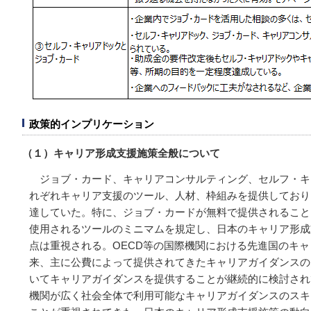
政策的インプリケーション
（１）キャリア形成支援施策全般について
ジョブ・カード、キャリアコンサルティング、セルフ・キ
れぞれキャリア支援のツール、人材、枠組みを提供しており
達していた。特に、ジョブ・カードが無料で提供されること
使用されるツールのミニマムを規定し、日本のキャリア形成
点は重視される。OECD等の国際機関における先進国のキ
来、主に公費によって提供されてきたキャリアガイダンスの
いてキャリアガイダンスを提供することが継続的に検討され
機関が広く社会全体で利用可能なキャリアガイダンスのスキ