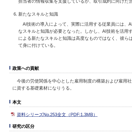
担当者の情報収集を支援しているが、取引成約に向けた
新たなスキルと知識
AI技術の導入によって、実際に活用する従業員には、A
なスキルと知識が必要となった。しかし、AI技術を活用す
による新たなスキルと知識は高度なものではなく、彼ら
て身に付けている。
政策への貢献
今後の労使関係を中心とした雇用制度の構築および雇用社
に資する基礎素材になりうる。
本文
資料シリーズNo.253全文（PDF:1.3MB）
研究の区分