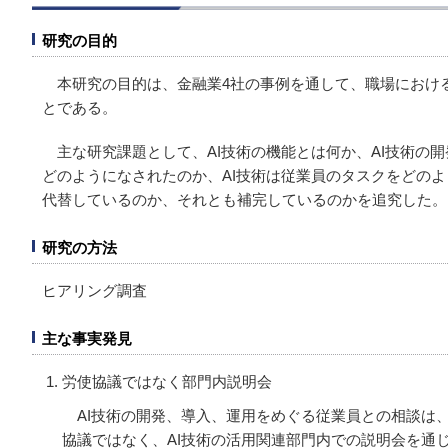
研究の目的
本研究の目的は、金融業4社の事例を通して、職場における
とである。
主な研究課題として、AI技術の機能とは何か、AI技術の
どのようになされたのか、AI技術は従業員のタスクをどのよ
代替しているのか、それとも補完しているのかを追究した。
研究の方法
ヒアリング調査
主な事実発見
労使協議ではなく部門内説明会
AI技術の開発、導入、運用をめぐる従業員との相談は
協議ではなく、AI技術の活用関連部門内での説明会を通