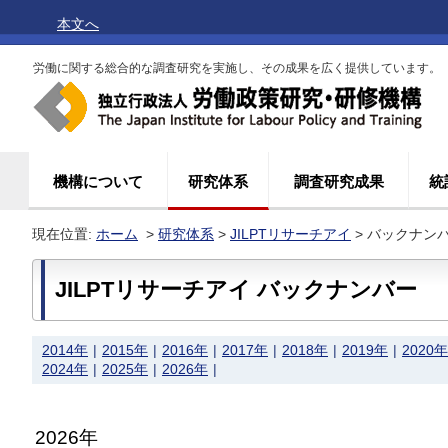
本文へ
労働に関する総合的な調査研究を実施し、その成果を広く提供しています。
機構について
研究体系
調査研究成果
統
現在位置:
ホーム
>
研究体系
>
JILPTリサーチアイ
> バックナン
JILPTリサーチアイ バックナンバー
2014年
2015年
2016年
2017年
2018年
2019年
2020年
2024年
2025年
2026年
2026年