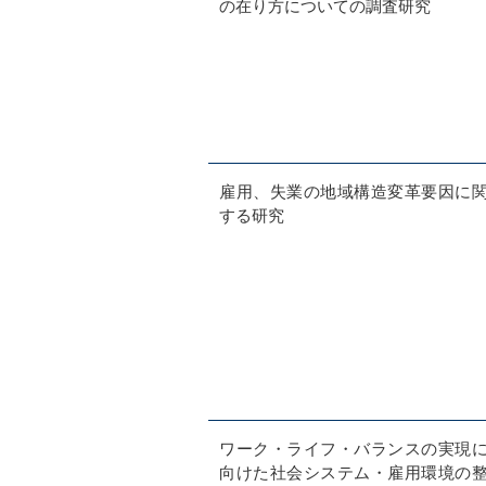
の在り方についての調査研究
雇用、失業の地域構造変革要因に
する研究
ワーク・ライフ・バランスの実現
向けた社会システム・雇用環境の