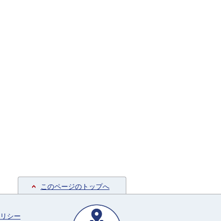
このページのトップへ
リシー