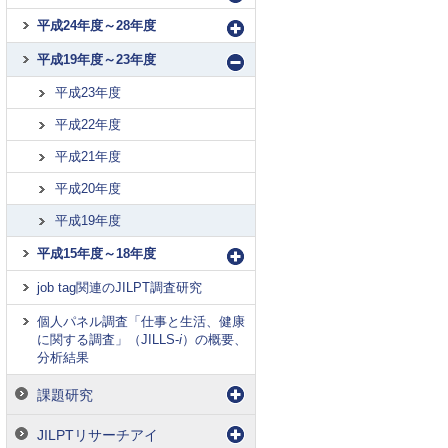
平成24年度～28年度
平成19年度～23年度
平成23年度
平成22年度
平成21年度
平成20年度
平成19年度
平成15年度～18年度
job tag関連のJILPT調査研究
個人パネル調査「仕事と生活、健康
に関する調査」（JILLS-
i
）の概要、
分析結果
課題研究
JILPTリサーチアイ