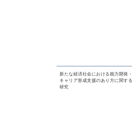
新たな経済社会における能力開発
キャリア形成支援のあり方に関す
研究