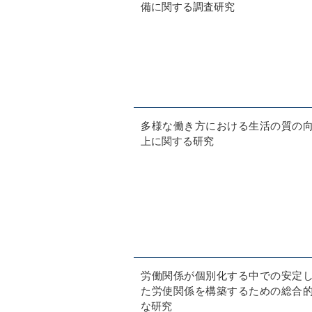
備に関する調査研究
多様な働き方における生活の質の
上に関する研究
労働関係が個別化する中での安定
た労使関係を構築するための総合
な研究