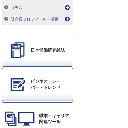
コラム
研究員プロフィール・活動
日本労働研究雑誌
ビジネス・レー
バー・トレンド
職業・キャリア
関連ツール