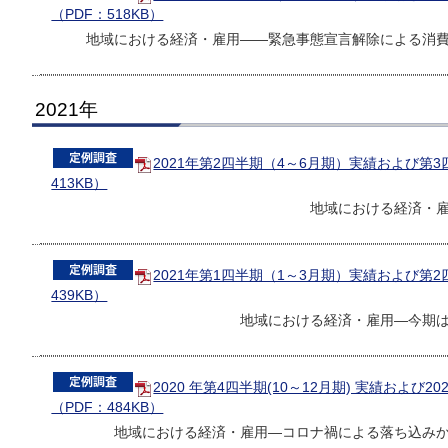
（PDF：518KB）
地域における経済・雇用――緊急事態宣言解除による消
2021年
2021年第2四半期（4～6月期）実績および第
413KB）
地域における経済・
2021年第1四半期（1～3月期）実績および第
439KB）
地域における経済・雇用―今期
2020 年第4四半期(10～12月期) 実績および2
（PDF：484KB）
地域における経済・雇用―コロナ禍による落ち込み