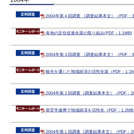
2004年第４回調査 ［調査結果本文］（PDF：3
各地の定住促進化策の取り組み(PDF：1.1MB)
2004年第３回調査 ［調査結果本文］（PDF：3
観光を通じた地域経済の活性化策（PDF：1.1
2004年第２回調査［調査結果本文］（PDF：2
産官学連携で地域経済を活性化（PDF：1.2M
2004年第１回調査［調査結果本文］（PDF：2