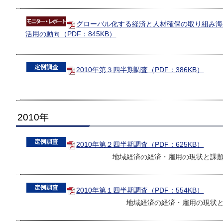
グローバル化する経済と人材確保の取り組み海
活用の動向（PDF：845KB）
2010年第３四半期調査（PDF：386KB）
2010年
2010年第２四半期調査（PDF：625KB）
地域経済の経済・雇用の現状と課
2010年第１四半期調査（PDF：554KB）
地域経済の経済・雇用の現状