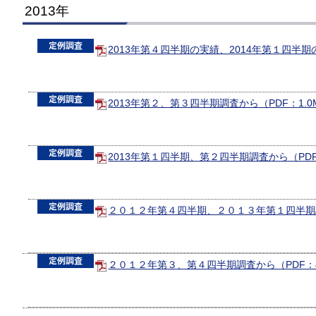
2013年
2013年第４四半期の実績、2014年第１四半期の
2013年第２、第３四半期調査から（PDF：1.0
2013年第１四半期、第２四半期調査から（PDF
２０１２年第４四半期、２０１３年第１四半期調
２０１２年第３、第４四半期調査から（PDF：4