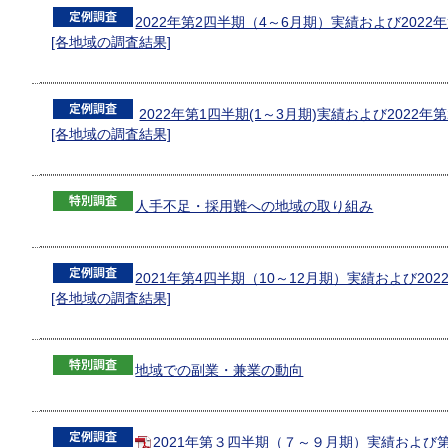
2022年第2四半期（4～6月期）実績および202
[各地域の調査結果]
2022年第1四半期(1～3月期)実績および2022年
[各地域の調査結果]
人手不足・採用難への地域の取り組み
2021年第4四半期（10～12月期）実績および20
[各地域の調査結果]
地域での副業・兼業の動向
2021年第３四半期（７～９月期）実績および第