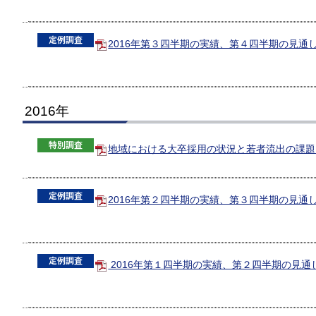
2016年第３四半期の実績、第４四半期の見通し（
2016年
地域における大卒採用の状況と若者流出の課題（P
2016年第２四半期の実績、第３四半期の見通し（
2016年第１四半期の実績、第２四半期の見通し（