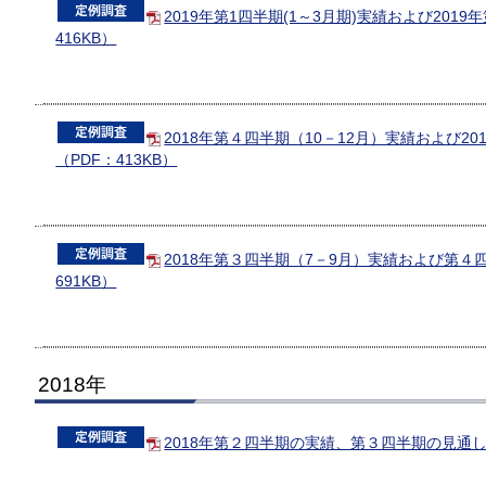
2019年第1四半期(1～3月期)実績および2019
416KB）
2018年第４四半期（10－12月）実績および2
（PDF：413KB）
2018年第３四半期（7－9月）実績および第４四
691KB）
2018年
2018年第２四半期の実績、第３四半期の見通し（