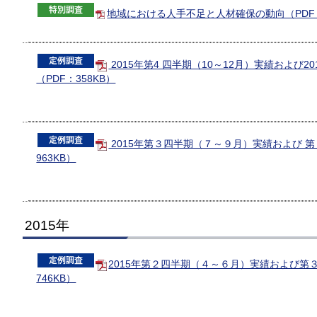
地域における人手不足と人材確保の動向（PDF：
2015年第4 四半期（10～12月）実績および2
（PDF：358KB）
2015年第３四半期（７～９月）実績および 第
963KB）
2015年
2015年第２四半期（４～６月）実績および第
746KB）