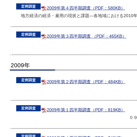
2009年第４四半期調査（PDF：580KB）
地方経済の経済・雇用の現状と課題―各地域における2010
2009年第３四半期調査 （PDF：465KB）
2009年
2009年第２四半期調査（PDF：484KB）
2009年第１四半期調査（PDF：819KB）
０