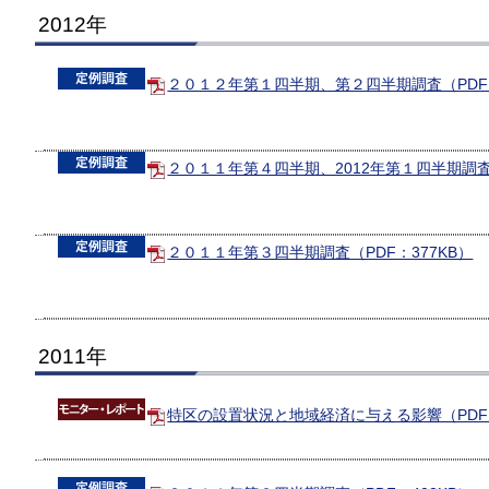
2012年
２０１２年第１四半期、第２四半期調査（PDF：
２０１１年第４四半期、2012年第１四半期調査（
２０１１年第３四半期調査（PDF：377KB）
2011年
特区の設置状況と地域経済に与える影響（PDF：