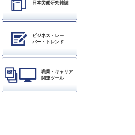
日本労働研究雑誌
ビジネス・レー
バー・トレンド
職業・キャリア
関連ツール