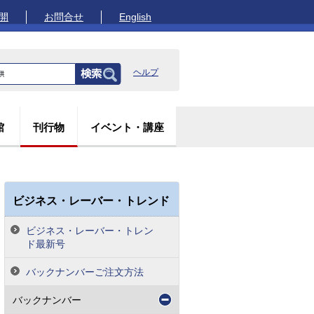
開
お問合せ
English
ヘルプ
館
刊行物
イベント・講座
ビジネス・レーバー・トレンド
ビジネス・レーバー・トレン
ド最新号
バックナンバーご注文方法
バックナンバー