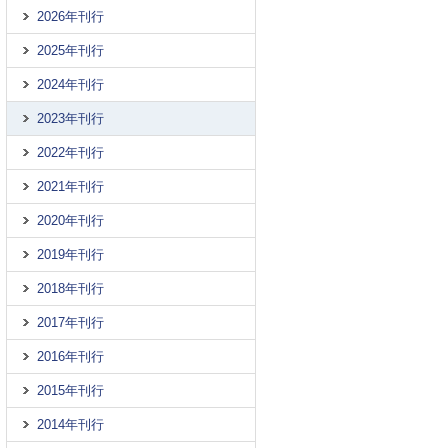
2026年刊行
2025年刊行
2024年刊行
2023年刊行
2022年刊行
2021年刊行
2020年刊行
2019年刊行
2018年刊行
2017年刊行
2016年刊行
2015年刊行
2014年刊行