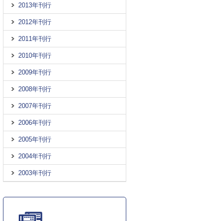
2013年刊行
2012年刊行
2011年刊行
2010年刊行
2009年刊行
2008年刊行
2007年刊行
2006年刊行
2005年刊行
2004年刊行
2003年刊行