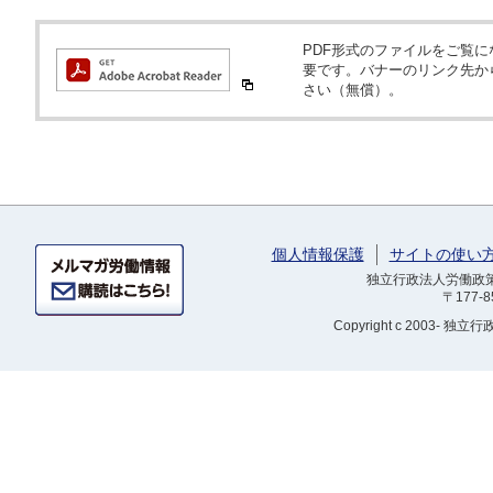
PDF形式のファイルをご覧になるため
要です。バナーのリンク先か
さい（無償）。
個人情報保護
サイトの使い
独立行政法人労働政策研
〒177-
Copyright
c 2003- 独