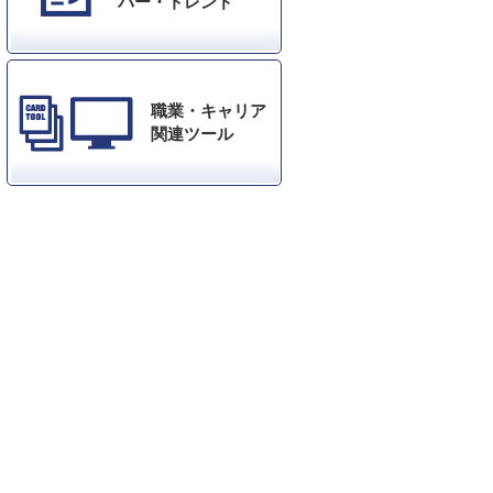
バー・トレンド
職業・キャリア
関連ツール