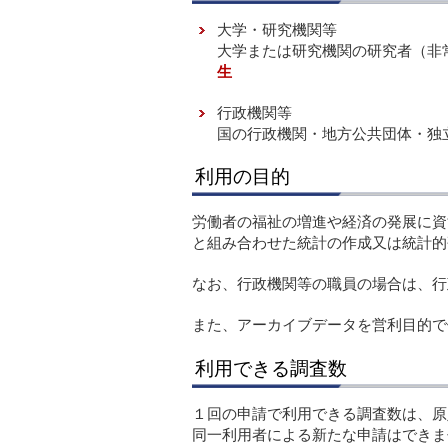
大学・研究機関等
大学または研究機関の研究者（非
生
行政機関等
国の行政機関・地方公共団体・独
利用の目的
労働者の福祉の増進や経済の発展に資
と組み合わせた統計の作成又は統計的
なお、行政機関等の職員の場合は、行
また、アーカイブデータを営利目的で
利用できる調査数
１回の申請で利用できる調査数は、原
同一利用者による新たな申請はできま