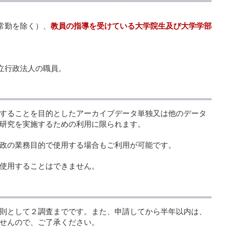
常勤を除く）、
教員の指導を受けている大学院生及び大学学部
立行政法人の職員。
することを目的としたアーカイブデータ単独又は他のデータ
研究を実施するための利用に限られます。
政の業務目的で使用する場合もご利用が可能です。
使用することはできません。
則として２調査までです。また、申請してから半年以内は、
せんので、ご了承ください。