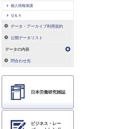
個人情報保護
Ｑ＆Ａ
データ・アーカイブ利用規約
公開データリスト
データの内容
問合わせ先
日本労働研究雑誌
ビジネス・レー