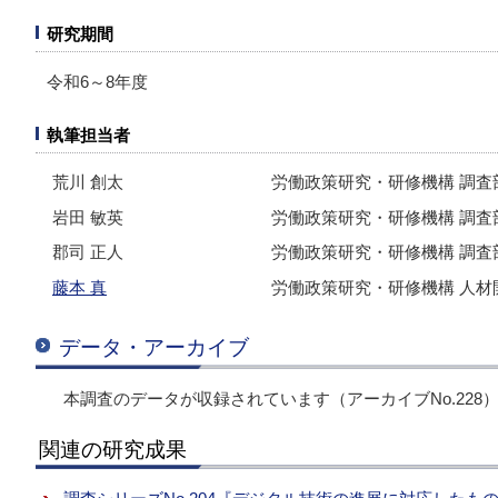
研究期間
令和6～8年度
執筆担当者
荒川 創太
労働政策研究・研修機構 調査
岩田 敏英
労働政策研究・研修機構 調査
郡司 正人
労働政策研究・研修機構 調査
藤本 真
労働政策研究・研修機構 人材
データ・アーカイブ
本調査のデータが収録されています（アーカイブNo.228
関連の研究成果