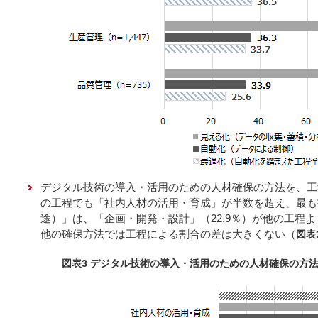
デジタル技術の導入・活用のための人材確保の方法を、工
の工程でも「社内人材の活用・育成」が半数を超え、最も
途）」は、「企画・開発・設計」（22.9％）が他の工程
他の確保方法では工程による割合の差は大きくない（
図表
図表3 デジタル技術の導入・活用のための人材確保の方