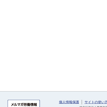
個人情報保護
サイトの使い