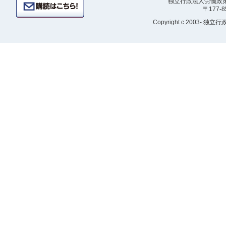
独立行政法人労働政策研
〒177-
Copyright
c 2003- 独