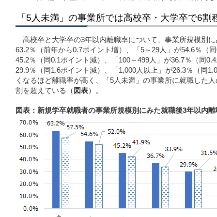
「5人未満」の事業所では高校卒・大学卒で6割
高校卒と大学卒の3年以内離職率について、事業所規模別に
63.2％（前年から0.7ポイント増）、「5～29人」が54.6％（
45.2％（同0.1ポイント減）、「100～499人」が36.7％（同0
29.9％（同1.6ポイント減）、「1,000人以上」が26.3％（
くなるほど離職率が高く、「5人未満」の事業所に就職した人
割を超えている（
図表
）。
図表：新規学卒就職者の事業所規模別にみた就職後3年以内離