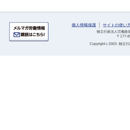
個人情報保護
サイトの使い
独立行政法人労働政策研
〒177-
Copyright
c 2003- 