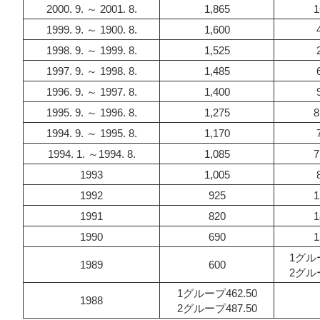
2000. 9. ～ 2001. 8.
1,865
1
1999. 9. ～ 1900. 8.
1,600
1998. 9. ～ 1999. 8.
1,525
1997. 9. ～ 1998. 8.
1,485
1996. 9. ～ 1997. 8.
1,400
1995. 9. ～ 1996. 8.
1,275
8
1994. 9. ～ 1995. 8.
1,170
1994. 1. ～1994. 8.
1,085
7
1993
1,005
1992
925
1
1991
820
1
1990
690
1
1グルー
1989
600
2グルー
1グループ462.50
1988
2グループ487.50