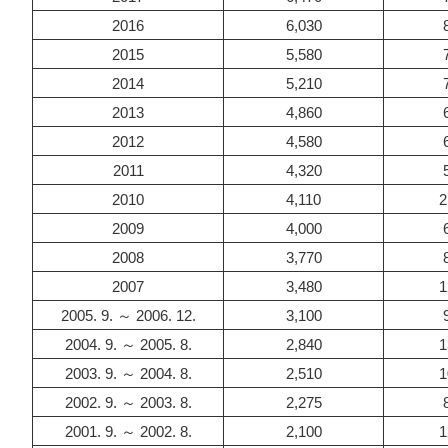
2016
6,030
2015
5,580
2014
5,210
2013
4,860
2012
4,580
2011
4,320
2010
4,110
2
2009
4,000
2008
3,770
2007
3,480
1
2005. 9. ～ 2006. 12.
3,100
2004. 9. ～ 2005. 8.
2,840
1
2003. 9. ～ 2004. 8.
2,510
1
2002. 9. ～ 2003. 8.
2,275
2001. 9. ～ 2002. 8.
2,100
1