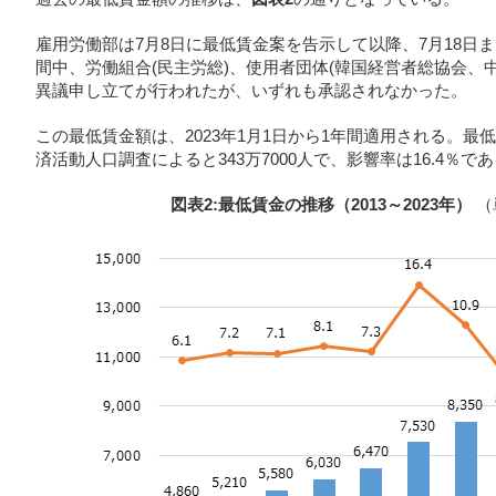
雇用労働部は7月8日に最低賃金案を告示して以降、7月18日
間中、労働組合(民主労総)、使用者団体(韓国経営者総協会、
異議申し立てが行われたが、いずれも承認されなかった。
この最低賃金額は、2023年1月1日から1年間適用される。
済活動人口調査によると343万7000人で、影響率は16.4％で
図表2:最低賃金の推移（2013～2023年）
（