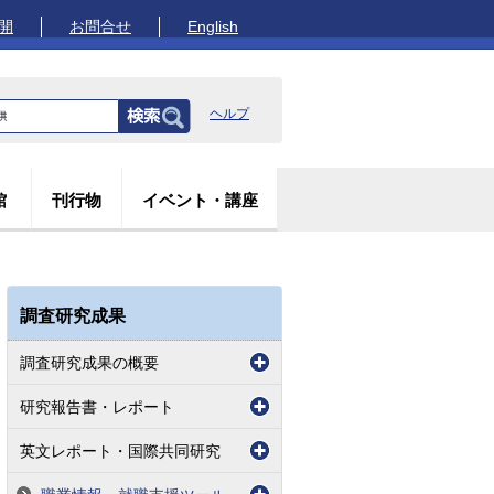
開
お問合せ
English
ヘルプ
館
刊行物
イベント・講座
調査研究成果
調査研究成果の概要
研究報告書・レポート
英文レポート・国際共同研究