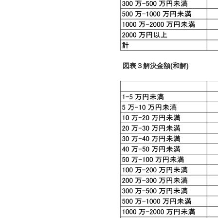
図表３解決金額(和解)