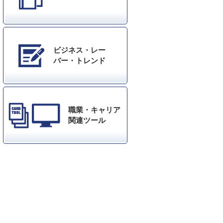
ビジネス・レー
バー・トレンド
職業・キャリア
関連ツール