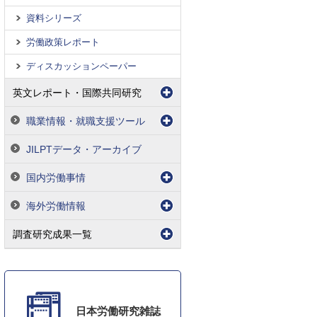
資料シリーズ
労働政策レポート
ディスカッションペーパー
英文レポート・国際共同研究
職業情報・就職支援ツール
JILPTデータ・アーカイブ
国内労働事情
海外労働情報
調査研究成果一覧
日本労働研究雑誌