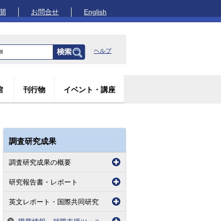
開
お問合せ
English
ヘルプ
館
刊行物
イベント・講座
調査研究成果
調査研究成果の概要
研究報告書・レポート
英文レポート・国際共同研究