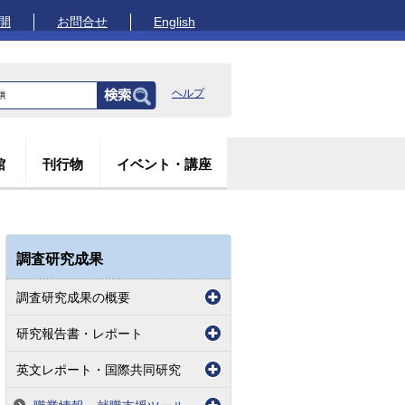
開
お問合せ
English
ヘルプ
館
刊行物
イベント・講座
調査研究成果
調査研究成果の概要
研究報告書・レポート
英文レポート・国際共同研究