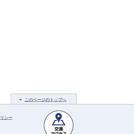
このページのトップへ
リシー