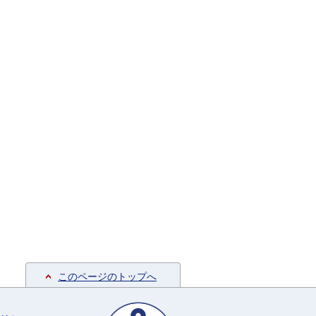
このページのトップへ