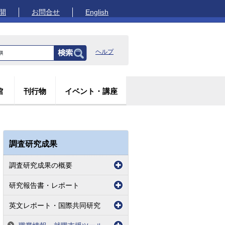
開
お問合せ
English
ヘルプ
館
刊行物
イベント・講座
調査研究成果
調査研究成果の概要
研究報告書・レポート
英文レポート・国際共同研究