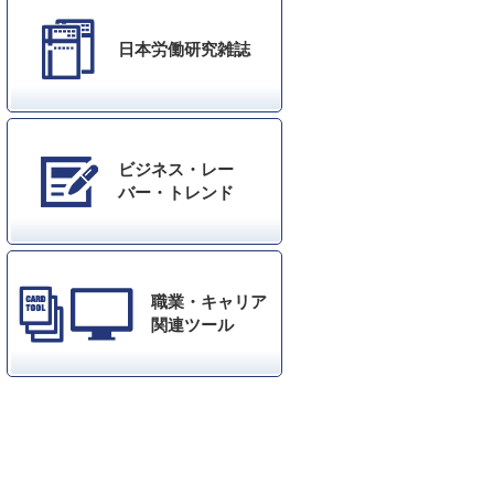
日本労働研究雑誌
ビジネス・レー
バー・トレンド
職業・キャリア
関連ツール