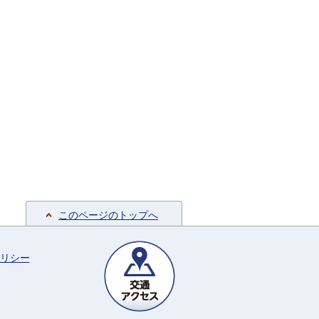
このページのトップへ
リシー