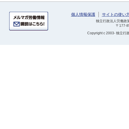
個人情報保護
サイトの使い
独立行政法人労働政策研
〒177-
Copyright
c 2003- 独