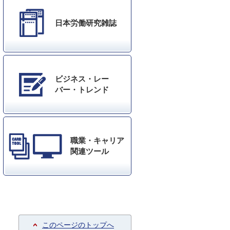
日本労働研究雑誌
ビジネス・レー
バー・トレンド
職業・キャリア
関連ツール
このページのトップへ