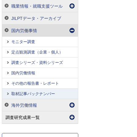
職業情報・就職支援ツール
JILPTデータ・アーカイブ
国内労働事情
モニター調査
定点観測調査（企業・個人）
調査シリーズ・資料シリーズ
国内労働情報
その他の報告書・レポート
取材記事バックナンバー
海外労働情報
調査研究成果一覧