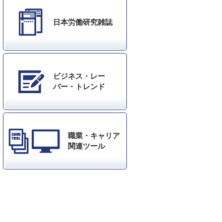
日本労働研究雑誌
ビジネス・レー
バー・トレンド
職業・キャリア
関連ツール