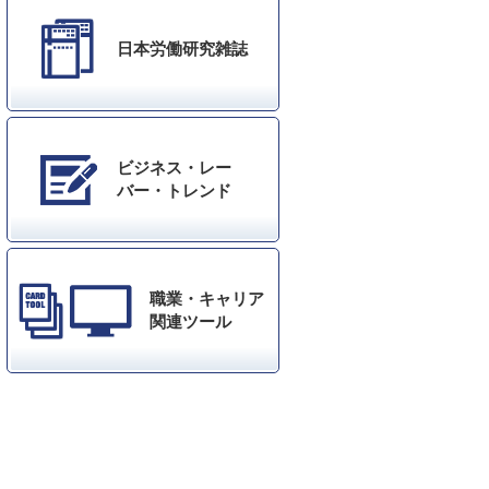
日本労働研究雑誌
ビジネス・レー
バー・トレンド
職業・キャリア
関連ツール