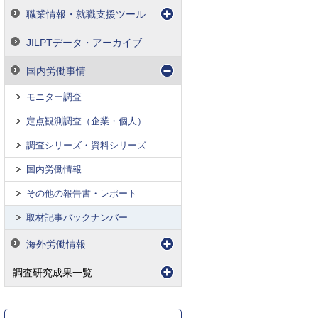
職業情報・就職支援ツール
JILPTデータ・アーカイブ
国内労働事情
モニター調査
定点観測調査（企業・個人）
調査シリーズ・資料シリーズ
国内労働情報
その他の報告書・レポート
取材記事バックナンバー
海外労働情報
調査研究成果一覧