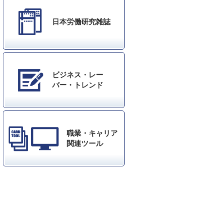
日本労働研究雑誌
ビジネス・レー
バー・トレンド
職業・キャリア
関連ツール