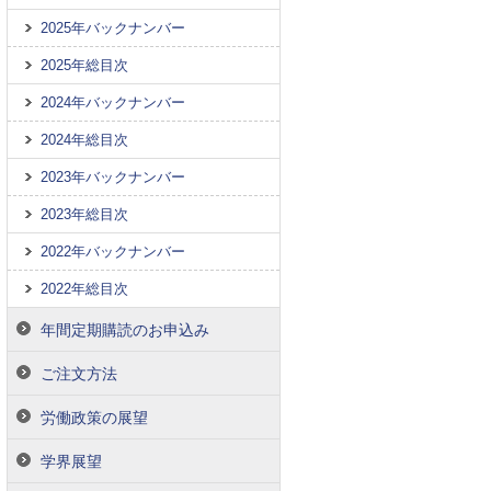
2025年バックナンバー
2025年総目次
2024年バックナンバー
2024年総目次
2023年バックナンバー
2023年総目次
2022年バックナンバー
2022年総目次
年間定期購読のお申込み
ご注文方法
労働政策の展望
学界展望