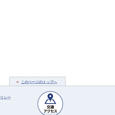
このページのトップへ
リシー