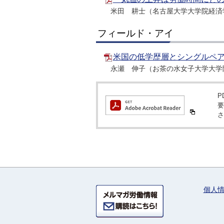
米田 耕士（名古屋大学大学院経済
フィールド・アイ
米国の低学歴層とシングルペアレ
永瀬 伸子（お茶の水女子大学大学
P
要
さ
個人