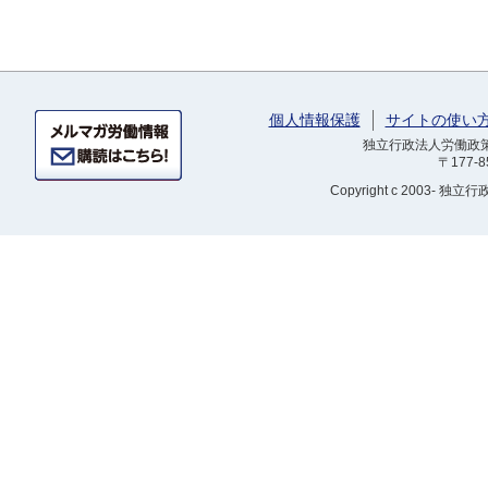
個人情報保護
サイトの使い
独立行政法人労働政策研
〒177-
Copyright
c 2003- 独