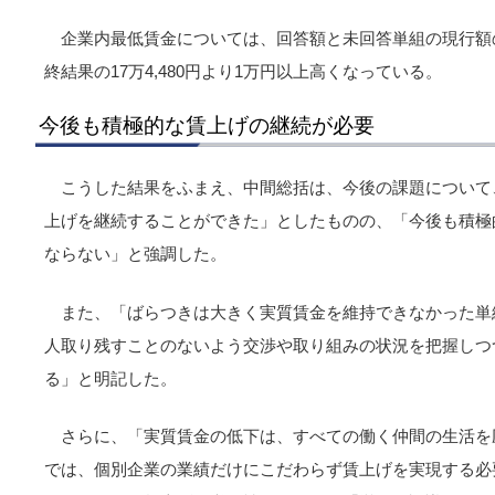
企業内最低賃金については、回答額と未回答単組の現行額の平
終結果の17万4,480円より1万円以上高くなっている。
今後も積極的な賃上げの継続が必要
こうした結果をふまえ、中間総括は、今後の課題について、
上げを継続することができた」としたものの、「今後も積極
ならない」と強調した。
また、「ばらつきは大きく実質賃金を維持できなかった単
人取り残すことのないよう交渉や取り組みの状況を把握しつ
る」と明記した。
さらに、「実質賃金の低下は、すべての働く仲間の生活を
では、個別企業の業績だけにこだわらず賃上げを実現する必