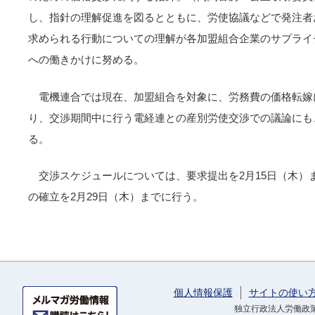
し、指針の理解促進を図るとともに、労使協議などで発注者
求められる行動についての理解が各加盟組合企業のサプライ
への働きかけに努める。
電機連合では現在、加盟組合を対象に、労務費の価格転嫁
り、交渉期間中に行う電経連との産別労使交渉での議論にも
る。
交渉スケジュールについては、要求提出を2月15日（木）
の確立を2月29日（木）までに行う。
個人情報保護
サイトの使い
独立行政法人労働政策研