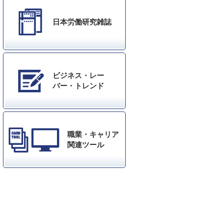
日本労働研究雑誌
ビジネス・レー
バー・トレンド
職業・キャリア
関連ツール