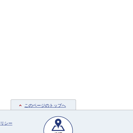
このページのトップへ
リシー