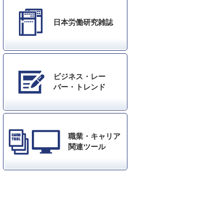
日本労働研究雑誌
ビジネス・レー
バー・トレンド
職業・キャリア
関連ツール