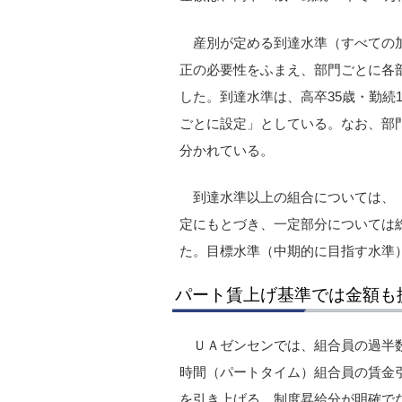
産別が定める到達水準（すべての
正の必要性をふまえ、部門ごとに各
した。到達水準は、高卒35歳・勤続1
ごとに設定」としている。なお、部
分かれている。
到達水準以上の組合については、
定にもとづき、一定部分については
た。目標水準（中期的に目指す水準
パート賃上げ基準では金額も
ＵＡゼンセンでは、組合員の過半
時間（パートタイム）組合員の賃金
を引き上げる。制度昇給分が明確で