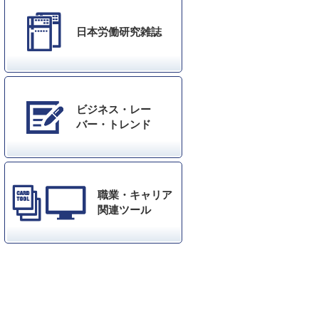
日本労働研究雑誌
ビジネス・レー
バー・トレンド
職業・キャリア
関連ツール