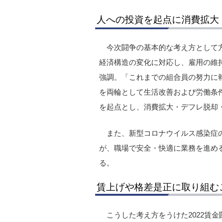
人への投資を起点に消費拡大
今次闘争の基本的な考え方として
経済構造の変化に対応し、雇用の維
強調。「これまでの組合員の努力に
を両輪として生活改善および労働条
を起点とし、消費拡大・デフレ脱却
また、新型コロナウイルス感染症
が、職場で安全・快適に業務を進め
る。
賃上げや格差是正に取り組む
こうした考え方をうけた2022賃