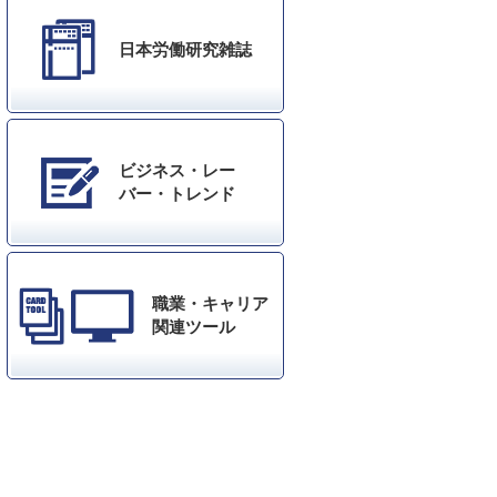
日本労働研究雑誌
ビジネス・レー
バー・トレンド
職業・キャリア
関連ツール