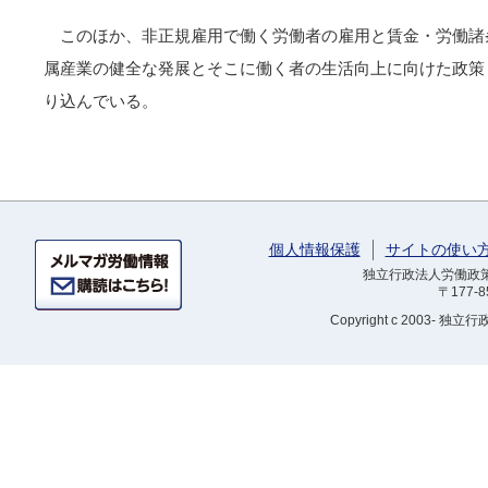
このほか、非正規雇用で働く労働者の雇用と賃金・労働諸
属産業の健全な発展とそこに働く者の生活向上に向けた政策
り込んでいる。
個人情報保護
サイトの使い
独立行政法人労働政策研
〒177-
Copyright
c 2003- 独