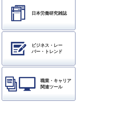
日本労働研究雑誌
ビジネス・レー
バー・トレンド
職業・キャリア
関連ツール