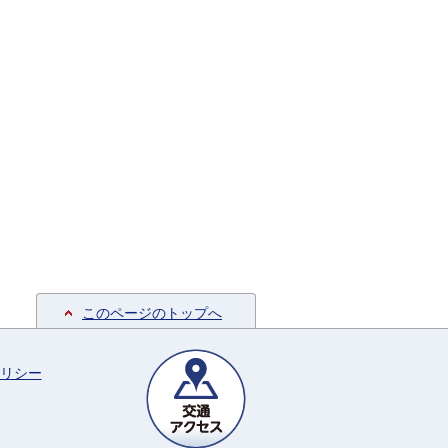
このページのトップへ
リシー