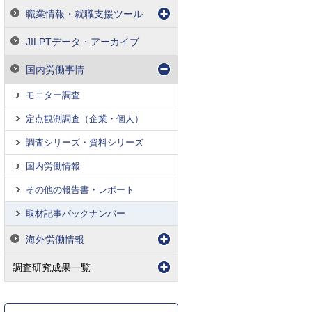
職業情報・就職支援ツール
JILPTデータ・アーカイブ
国内労働事情
モニター調査
定点観測調査（企業・個人）
調査シリーズ・資料シリーズ
国内労働情報
その他の報告書・レポート
取材記事バックナンバー
海外労働情報
調査研究成果一覧