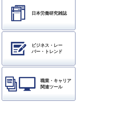
日本労働研究雑誌
ビジネス・レー
バー・トレンド
職業・キャリア
関連ツール