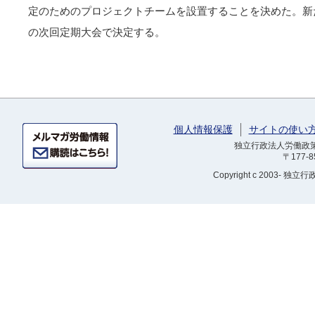
定のためのプロジェクトチームを設置することを決めた。新
の次回定期大会で決定する。
個人情報保護
サイトの使い
独立行政法人労働政策研
〒177-
Copyright
c 2003- 独