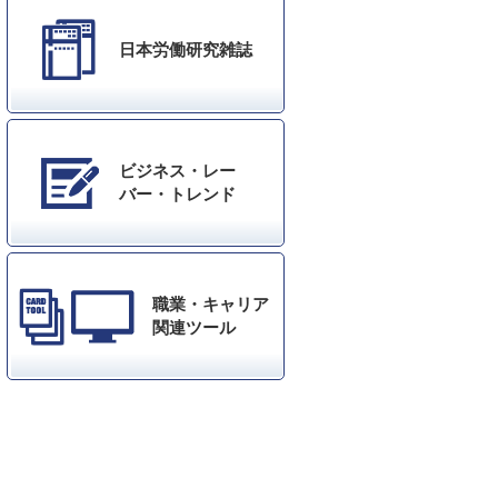
日本労働研究雑誌
ビジネス・レー
バー・トレンド
職業・キャリア
関連ツール