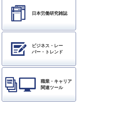
日本労働研究雑誌
ビジネス・レー
バー・トレンド
職業・キャリア
関連ツール