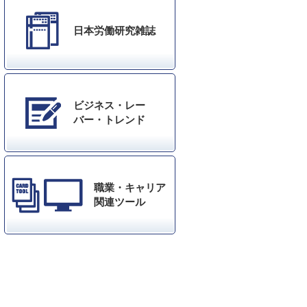
日本労働研究雑誌
ビジネス・レー
バー・トレンド
職業・キャリア
関連ツール