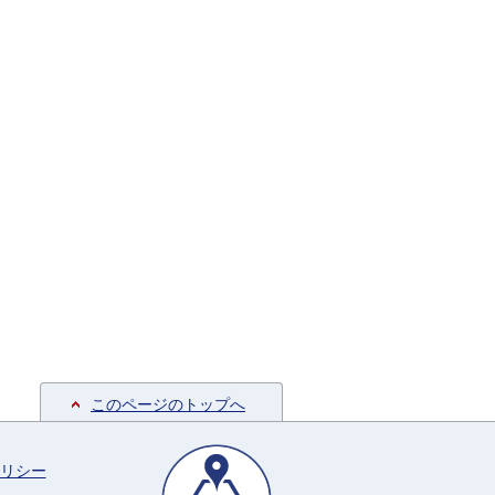
このページのトップへ
リシー