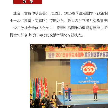
連合（古賀伸明会長）は12日、2015春季生活闘争・政策
ホール（東京・文京区）で開いた。最大のヤマ場となる集中
「今こそ社会全体のために、春季生活闘争の機能を発揮して
賃金の引き上げに向けた交渉の強化を訴えた。