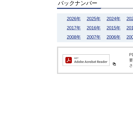
バックナンバー
2026年
2025年
2024年
20
2017年
2016年
2015年
20
2008年
2007年
2006年
20
P
要
さ