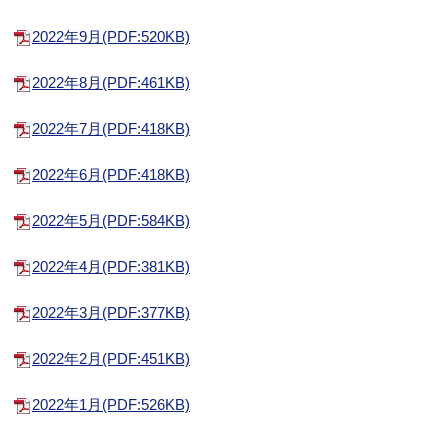
2022年9月(PDF:520KB)
2022年8月(PDF:461KB)
2022年7月(PDF:418KB)
2022年6月(PDF:418KB)
2022年5月(PDF:584KB)
2022年4月(PDF:381KB)
2022年3月(PDF:377KB)
2022年2月(PDF:451KB)
2022年1月(PDF:526KB)