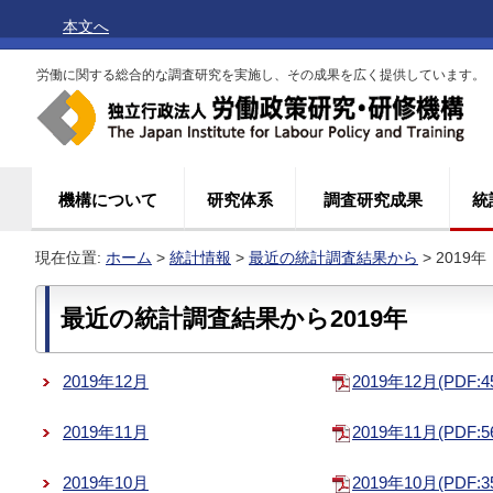
本文へ
労働に関する総合的な調査研究を実施し、その成果を広く提供しています。
機構について
研究体系
調査研究成果
統
現在位置:
ホーム
>
統計情報
>
最近の統計調査結果から
> 2019年
最近の統計調査結果から2019年
2019年12月
2019年12月(PDF:4
2019年11月
2019年11月(PDF:5
2019年10月
2019年10月(PDF:3