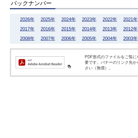
バックナンバー
2026年
2025年
2024年
2023年
2022年
2021年
2017年
2016年
2015年
2014年
2013年
2012年
2008年
2007年
2006年
2005年
2004年
2003年
PDF形式のファイルをご覧になるため
要です。バナーのリンク先か
さい（無償）。