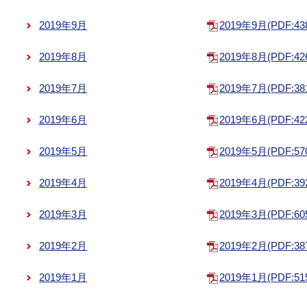
2019年9月
2019年9月(PDF:43
2019年8月
2019年8月(PDF:42
2019年7月
2019年7月(PDF:38
2019年6月
2019年6月(PDF:42
2019年5月
2019年5月(PDF:57
2019年4月
2019年4月(PDF:39
2019年3月
2019年3月(PDF:60
2019年2月
2019年2月(PDF:38
2019年1月
2019年1月(PDF:51