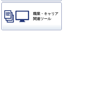
職業・キャリア
関連ツール