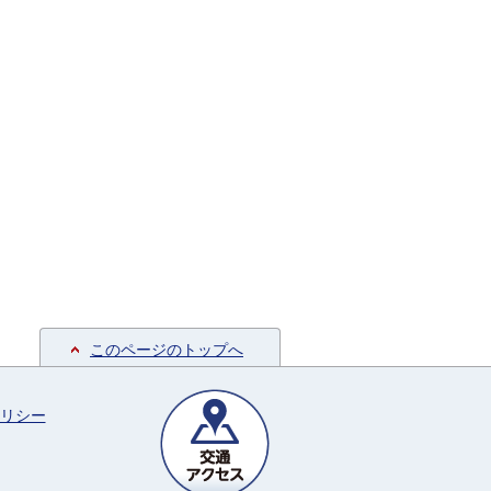
このページのトップへ
リシー