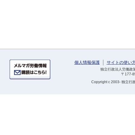
個人情報保護
サイトの使い
独立行政法人労働政策研
〒177-
Copyright
c 2003- 独