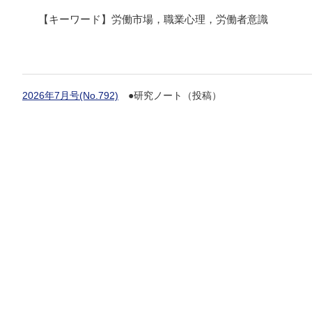
【キーワード】労働市場，職業心理，労働者意識
2026年7月号(No.792)
●研究ノート（投稿）