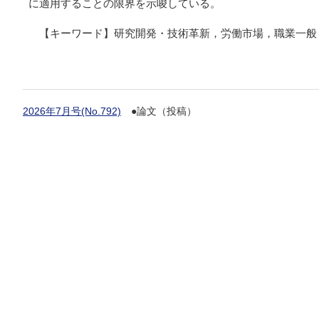
に適用することの限界を示唆している。
【キーワード】研究開発・技術革新，労働市場，職業一般
2026年7月号(No.792)
●論文（投稿）