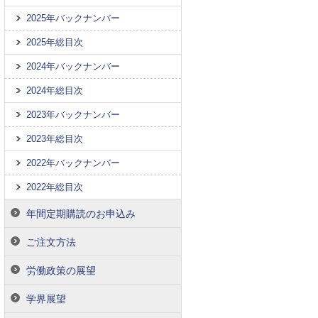
2025年バックナンバー
2025年総目次
2024年バックナンバー
2024年総目次
2023年バックナンバー
2023年総目次
2022年バックナンバー
2022年総目次
年間定期購読のお申込み
ご注文方法
労働政策の展望
学界展望