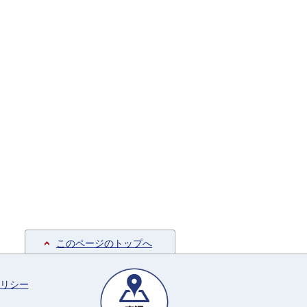
このページのトップへ
リシー