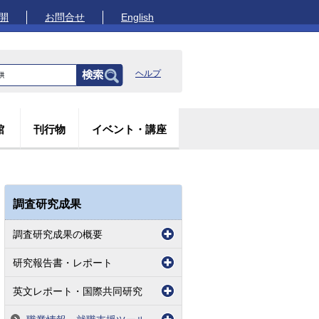
開
お問合せ
English
ヘルプ
館
刊行物
イベント・講座
調査研究成果
調査研究成果の概要
研究報告書・レポート
英文レポート・国際共同研究